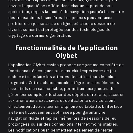
envers la qualité se reflète dans chaque aspect de son
application, depuis la fluidité de navigation jusqu’à la sécurité
des transactions financières. Les joueurs peuvent ainsi
profiter d’un jeu sécurisé en ligne, où chaque session de
divertissement est protégée par des technologies de
cryptage de dernière génération.
Fonctionnalités de l’application
Olybet
L’application Olybet casino propose une gamme complète de
fonctionnalités conçues pour enrichir l’expérience de jeu
mobile et satisfaire les attentes des utilisateurs les plus
exigeants. Cette solution mobile intègre tous les éléments
essentiels d’un casino fiable, permettant aux joueurs de
gérer leur compte, effectuer des dépôts et retraits, accéder
aux promotions exclusives et contacter le service client
directement depuis leur smartphone ou tablette. L’interface
a été méticuleusement optimisée pour garantir une
navigation fluide et rapide, même lors de sessions de jeu
prolongées ou sur des connexions internet moins stables.
Les notifications push permettent également de rester