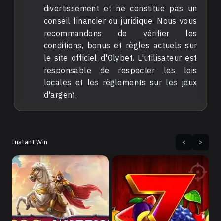
divertissement et ne constitue pas un
conseil financier ou juridique. Nous vous
recommandons de vérifier les
conditions, bonus et règles actuels sur
le site officiel d'Olybet. L'utilisateur est
responsable de respecter les lois
locales et les règlements sur les jeux
d'argent.
Instant Win
<
>