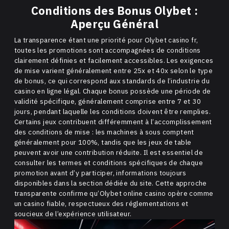
Conditions des Bonus Olybet :
Aperçu Général
La transparence étant une priorité pour Olybet casino fr,
toutes les promotions sont accompagnées de conditions
clairement définies et facilement accessibles. Les exigences
de mise varient généralement entre 25x et 40x selon le type
de bonus, ce qui correspond aux standards de l’industrie du
casino en ligne légal. Chaque bonus possède une période de
validité spécifique, généralement comprise entre 7 et 30
jours, pendant laquelle les conditions doivent être remplies.
Certains jeux contribuent différemment à l’accomplissement
des conditions de mise : les machines à sous comptent
généralement pour 100%, tandis que les jeux de table
peuvent avoir une contribution réduite. Il est essentiel de
consulter les termes et conditions spécifiques de chaque
promotion avant d’y participer, informations toujours
disponibles dans la section dédiée du site. Cette approche
transparente confirme qu’Olybet online casino opère comme
un casino fiable, respectueux des réglementations et
soucieux de l’expérience utilisateur.