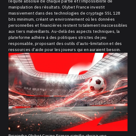
l’équité absolue de chaque partie et l’impossibilité de
manipulation des résultats. Olybet France investit
massivement dans des technologies de cryptage SSL 128
bits minimum, créant un environnement où les données
personnelles et financières restent totalement inaccessibles
aux tiers malveillants. Au-delà des aspects techniques, la
plateforme adhère à des politiques strictes de jeu
responsable, proposant des outils d’auto-limitation et des
ressources d’aide pour les joueurs qui en auraient besoin.