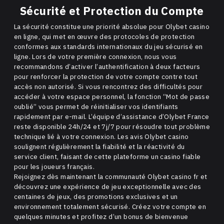
Sécurité et Protection du Compte
La sécurité constitue une priorité absolue pour Olybet casino
en ligne, qui met en œuvre des protocoles de protection
conformes aux standards internationaux du jeu sécurisé en
ligne. Lors de votre première connexion, nous vous
recommandons d’activer l’authentification à deux facteurs
pour renforcer la protection de votre compte contre tout
accès non autorisé. Si vous rencontrez des difficultés pour
accéder à votre espace personnel, la fonction “Mot de passe
oublié” vous permet de réinitialiser vos identifiants
rapidement par e-mail. L’équipe d’assistance d’Olybet France
reste disponible 24h/24 et 7j/7 pour résoudre tout problème
technique lié à votre connexion. Les avis Olybet casino
soulignent régulièrement la fiabilité et la réactivité du
service client, faisant de cette plateforme un casino fiable
pour les joueurs français.
Rejoignez dès maintenant la communauté Olybet casino fr et
découvrez une expérience de jeu exceptionnelle avec des
centaines de jeux, des promotions exclusives et un
environnement totalement sécurisé. Créez votre compte en
quelques minutes et profitez d’un bonus de bienvenue