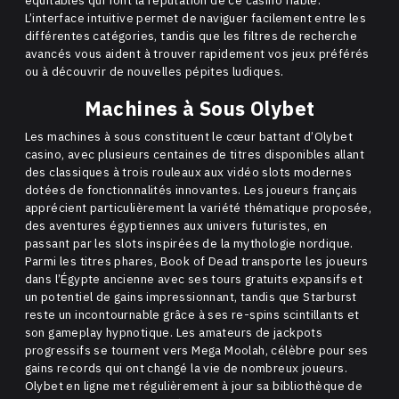
équitables qui font la réputation de ce casino fiable.
L’interface intuitive permet de naviguer facilement entre les
différentes catégories, tandis que les filtres de recherche
avancés vous aident à trouver rapidement vos jeux préférés
ou à découvrir de nouvelles pépites ludiques.
Machines à Sous Olybet
Les machines à sous constituent le cœur battant d’Olybet
casino, avec plusieurs centaines de titres disponibles allant
des classiques à trois rouleaux aux vidéo slots modernes
dotées de fonctionnalités innovantes. Les joueurs français
apprécient particulièrement la variété thématique proposée,
des aventures égyptiennes aux univers futuristes, en
passant par les slots inspirées de la mythologie nordique.
Parmi les titres phares, Book of Dead transporte les joueurs
dans l’Égypte ancienne avec ses tours gratuits expansifs et
un potentiel de gains impressionnant, tandis que Starburst
reste un incontournable grâce à ses re-spins scintillants et
son gameplay hypnotique. Les amateurs de jackpots
progressifs se tournent vers Mega Moolah, célèbre pour ses
gains records qui ont changé la vie de nombreux joueurs.
Olybet en ligne met régulièrement à jour sa bibliothèque de