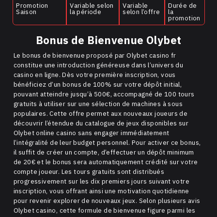
Promotion
Variable selon
Variable
Durée de
Saison
la période
selon l’offre
la
promotion
Bonus de Bienvenue Olybet
Le bonus de bienvenue proposé par Olybet casino fr
constitue une introduction généreuse dans l’univers du
casino en ligne. Dès votre première inscription, vous
bénéficiez d’un bonus de 100% sur votre dépôt initial,
pouvant atteindre jusqu’à 500€, accompagné de 100 tours
gratuits à utiliser sur une sélection de machines à sous
populaires. Cette offre permet aux nouveaux joueurs de
découvrir l’étendue du catalogue de jeux disponibles sur
Olybet online casino sans engager immédiatement
l’intégralité de leur budget personnel. Pour activer ce bonus,
il suffit de créer un compte, d’effectuer un dépôt minimum
de 20€ et le bonus sera automatiquement crédité sur votre
compte joueur. Les tours gratuits sont distribués
progressivement sur les dix premiers jours suivant votre
inscription, vous offrant ainsi une motivation quotidienne
pour revenir explorer de nouveaux jeux. Selon plusieurs avis
Olybet casino, cette formule de bienvenue figure parmi les