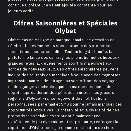
continues, créant une valeur ajoutée constante pour les
joueurs actifs.
Offres Saisonnières et Spéciales
Olybet
Olybet casino en ligne ne manque jamais une occasion de
célébrer les événements spéciaux avec des promotions
thématiques exceptionnelles. Tout au long de l’année, la
plateforme lance des campagnes promotionnelles liées aux
grandes fêtes, aux événements sportifs majeurs et aux
sorties de nouveaux jeux. Ces offres saisonnières peuvent
inclure des tournois de machines à sous avec des cagnottes
impressionnantes, des tirages au sort offrant des voyages
ou des gadgets technologiques, ainsi que des bonus de
dépôt majorés durant des périodes limitées. Les joueurs
réguliers d’Olybet France reçoivent des notifications
personnalisées par email et SMS pour ne jamais manquer ces
opportunités exclusives. La créativité et la diversité de ces
promotions spéciales contribuent à maintenir une
expérience de jeu dynamique et surprenante, renforçant la
réputation d’Olybet en ligne comme destination de choix