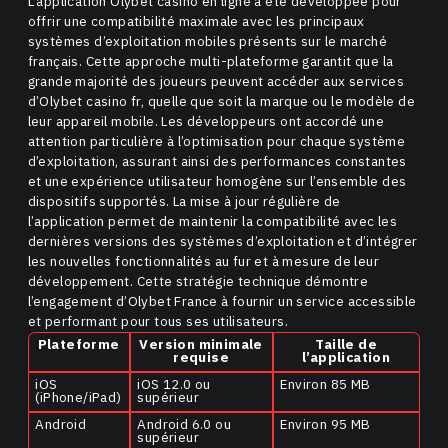
L’application Olybet casino en ligne a été développée pour
offrir une compatibilité maximale avec les principaux
systèmes d’exploitation mobiles présents sur le marché
français. Cette approche multi-plateforme garantit que la
grande majorité des joueurs peuvent accéder aux services
d’Olybet casino fr, quelle que soit la marque ou le modèle de
leur appareil mobile. Les développeurs ont accordé une
attention particulière à l’optimisation pour chaque système
d’exploitation, assurant ainsi des performances constantes
et une expérience utilisateur homogène sur l’ensemble des
dispositifs supportés. La mise à jour régulière de
l’application permet de maintenir la compatibilité avec les
dernières versions des systèmes d’exploitation et d’intégrer
les nouvelles fonctionnalités au fur et à mesure de leur
développement. Cette stratégie technique démontre
l’engagement d’Olybet France à fournir un service accessible
et performant pour tous ses utilisateurs.
Plateforme
Version minimale
Taille de
requise
l’application
iOS
iOS 12.0 ou
Environ 85 MB
(iPhone/iPad)
supérieur
Android
Android 6.0 ou
Environ 95 MB
supérieur