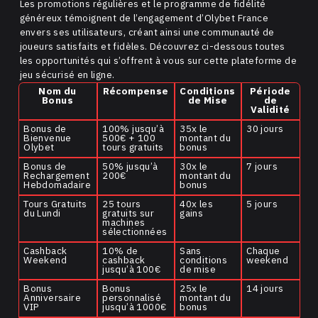
Les promotions régulières et le programme de fidélité
généreux témoignent de l’engagement d’Olybet France
envers ses utilisateurs, créant ainsi une communauté de
joueurs satisfaits et fidèles. Découvrez ci-dessous toutes
les opportunités qui s’offrent à vous sur cette plateforme de
jeu sécurisé en ligne.
Nom du
Récompense
Conditions
Période
Bonus
de Mise
de
Validité
Bonus de
100% jusqu’à
35x le
30 jours
Bienvenue
500€ + 100
montant du
Olybet
tours gratuits
bonus
Bonus de
50% jusqu’à
30x le
7 jours
Rechargement
200€
montant du
Hebdomadaire
bonus
Tours Gratuits
25 tours
40x les
5 jours
du Lundi
gratuits sur
gains
machines
sélectionnées
Cashback
10% de
Sans
Chaque
Weekend
cashback
conditions
weekend
jusqu’à 100€
de mise
Bonus
Bonus
25x le
14 jours
Anniversaire
personnalisé
montant du
VIP
jusqu’à 1000€
bonus