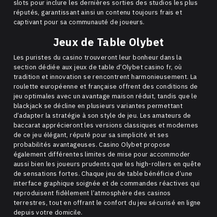
slots pour inclure les dernières sorties des studios les plus
réputés, garantissant ainsi un contenu toujours frais et
captivant pour sa communauté de joueurs.
Jeux de Table Olybet
Les puristes du casino trouveront leur bonheur dans la
section dédiée aux jeux de table d’Olybet casino fr, où
tradition et innovation se rencontrent harmonieusement. La
roulette européenne et française offrent des conditions de
jeu optimales avec un avantage maison réduit, tandis que le
blackjack se décline en plusieurs variantes permettant
d’adapter la stratégie à son style de jeu. Les amateurs de
baccarat apprécieront les versions classiques et modernes
de ce jeu élégant, réputé pour sa simplicité et ses
probabilités avantageuses. Casino Olybet propose
également différentes limites de mise pour accommoder
aussi bien les joueurs prudents que les high-rollers en quête
de sensations fortes. Chaque jeu de table bénéficie d’une
interface graphique soignée et de commandes réactives qui
reproduisent fidèlement l’atmosphère des casinos
terrestres, tout en offrant le confort du jeu sécurisé en ligne
depuis votre domicile.