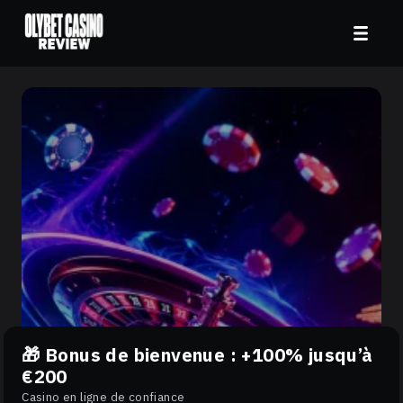
🎁 Bonus de bienvenue : +100% jusqu’à
€200
Casino en ligne de confiance